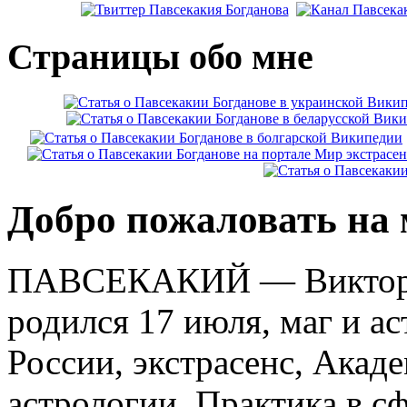
Страницы обо мне
Добро пожаловать на 
ПАВСЕКАКИЙ — Виктор К
родился 17 июля, маг и а
России, экстрасенс, Ака
астрологии. Практика в с