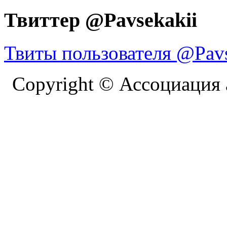
Твиттер @Pavsekakii
Твиты пользователя @Pavs
Copyright © Ассоциация 