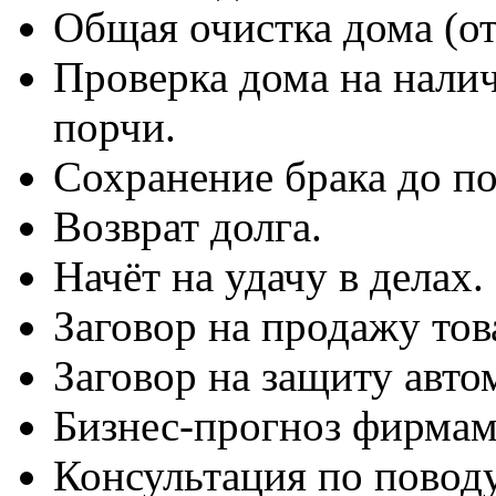
Общая очистка дома (от 
Проверка дома на налич
порчи.
Сохранение брака до по
Возврат долга.
Начёт на удачу в делах.
Заговор на продажу тов
Заговор на защиту авто
Бизнес-прогноз фирмам
Консультация по поводу