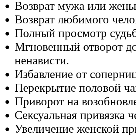
Возврат мужа или жены
Возврат любимого чело
Полный просмотр судьб
Мгновенный отворот до
ненависти.
Избавление от соперни
Перекрытие половой ча
Приворот на возобновл
Сексуальная привязка че
Увеличение женской пр