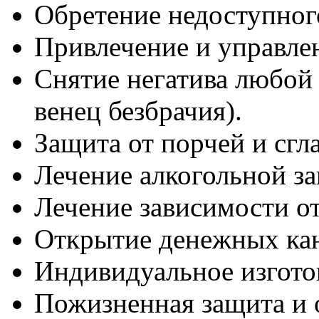
Обретение недоступног
Привлечение и управле
Снятие негатива любой 
венец безбрачия).
Защита от порчей и сгла
Лечение алкогольной з
Лечение зависимости от
Открытие денежных кан
Индивидуальное изгото
Пожизненная защита и 