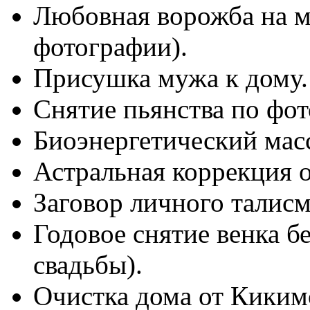
Любовная ворожба на м
фотографии).
Присушка мужа к дому.
Снятие пьянства по фот
Биоэнергетический мас
Астральная коррекция 
Заговор личного талисм
Годовое снятие венка б
свадьбы).
Очистка дома от Кикимо