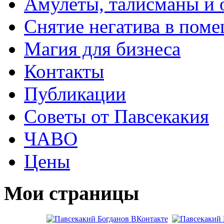
Амулеты, талисманы и 
Снятие негатива в пом
Магия для бизнеса
Контакты
Публикации
Советы от Павсекакия
ЧАВО
Цены
Мои страницы