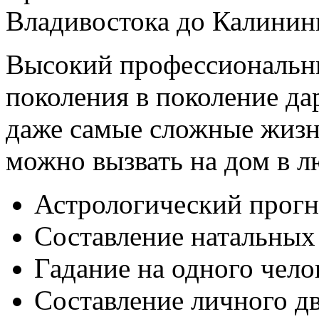
Владивостока до Калинин
Высокий профессиональн
поколения в поколение да
даже самые сложные жизн
можно вызвать на дом в 
Астрологический прогн
Составление натальных 
Гадание на одного чело
Составление личного дв