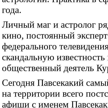
года.
Личный маг и астролог ря
кино, постоянный эксперт
федерального телевидения
скандальную известность
общественный деятель Ку
Сегодня Павсекакий самы
на территории всего постс
афиши с именем Павсекак