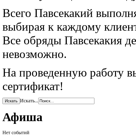
Всего Павсекакий выполня
выбирая к каждому клиен
Все обряды Павсекакия де
невозможно.
На проведенную работу в
сертификат!
Искать...
Афиша
Нет событий