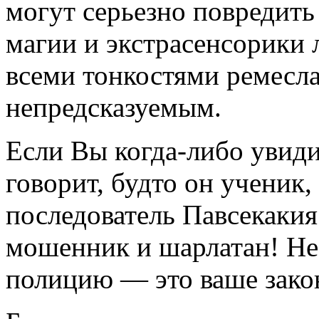
могут серьезно повредить 
магии и экстрасенсорики 
всеми тонкостями ремесла
непредсказуемым.
Если Вы когда-либо увиди
говорит, будто он ученик
последователь Павсекакия
мошенник и шарлатан! Не 
полицию — это ваше зако