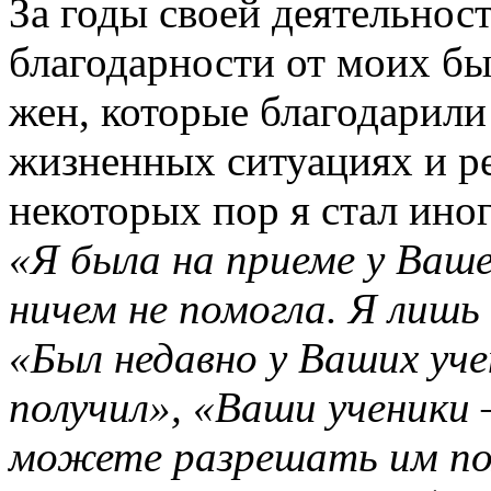
За годы своей деятельнос
благодарности от моих бы
жен, которые благодарили
жизненных ситуациях и ре
некоторых пор я стал ино
«Я была на приеме у Ваше
ничем не помогла. Я лишь
«Был недавно у Ваших уче
получил», «Ваши ученики 
можете разрешать им по