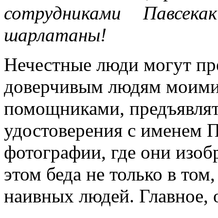
сотрудниками Павсе
шарлатаны!
Нечестные люди могут пр
доверчивым людям моими
помощниками, предъявлят
удостоверения с именем П
фотографии, где они изо
этом беда не только в то
наивных людей. Главное, 