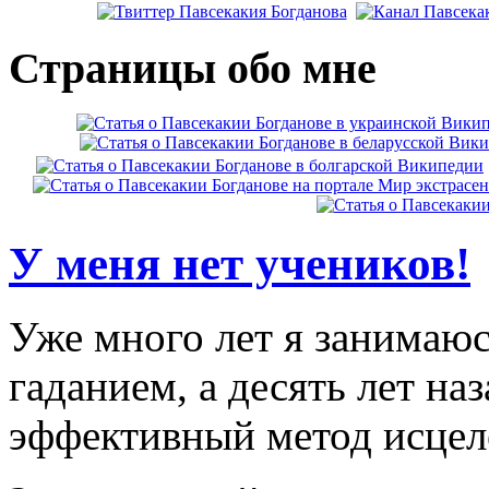
Страницы обо мне
У меня нет учеников!
Уже много лет я занимаюс
гаданием, а десять лет на
эффективный метод исцеле