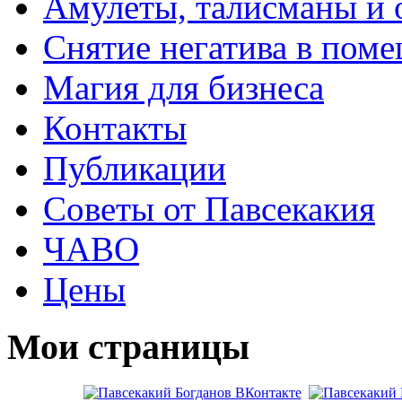
Амулеты, талисманы и 
Снятие негатива в пом
Магия для бизнеса
Контакты
Публикации
Советы от Павсекакия
ЧАВО
Цены
Мои страницы