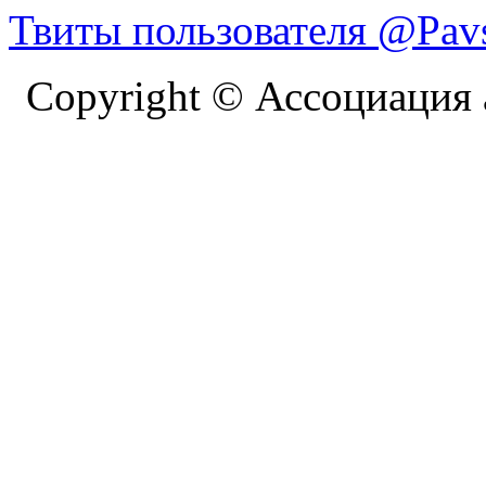
Твиты пользователя @Pavs
Copyright © Ассоциация 