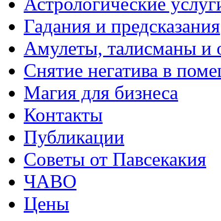
Астрологические услуг
Гадания и предсказания
Амулеты, талисманы и 
Снятие негатива в пом
Магия для бизнеса
Контакты
Публикации
Советы от Павсекакия
ЧАВО
Цены