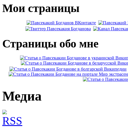
Мои страницы
Страницы обо мне
Медиа